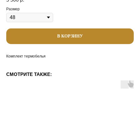
Размер
В КОРЗИНУ
Комплект термобелья
СМОТРИТЕ ТАКЖЕ: