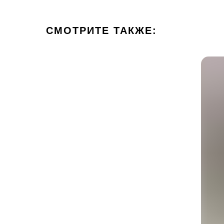
СМОТРИТЕ ТАКЖЕ: