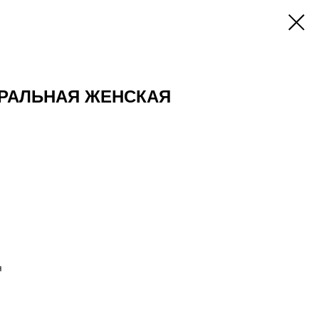
УРАЛЬНАЯ ЖЕНСКАЯ
я