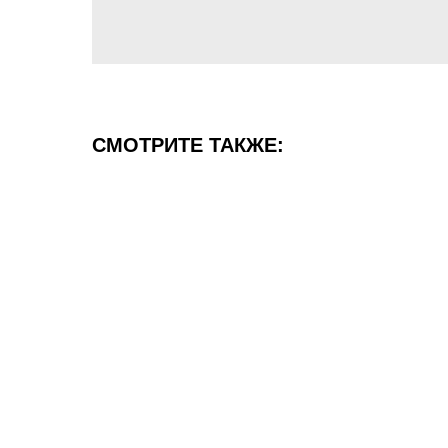
СМОТРИТЕ ТАКЖЕ: