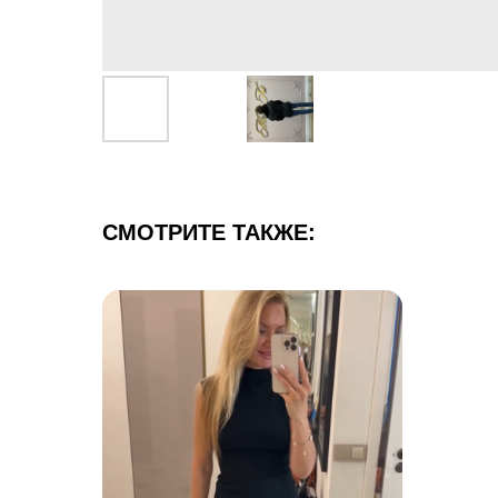
СМОТРИТЕ ТАКЖЕ: