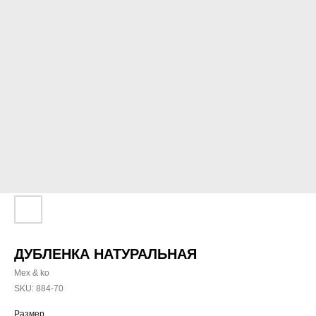
ДУБЛЕНКА НАТУРАЛЬНАЯ
Mex & ko
SKU:
884-70
Размер