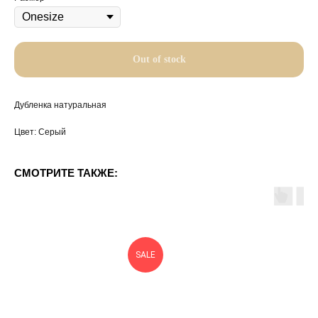
Out of stock
Дубленка натуральная
Цвет: Серый
СМОТРИТЕ ТАКЖЕ:
SALE