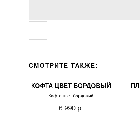
СМОТРИТЕ ТАКЖЕ:
КОФТА ЦВЕТ БОРДОВЫЙ
ПЛ
Кофта цвет бордовый
6 990
р.