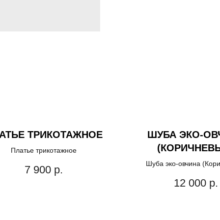
АТЬЕ ТРИКОТАЖНОЕ
ШУБА ЭКО-ОВ
(КОРИЧНЕВ
Платье трикотажное
Шуба эко-овчина (Кор
7 900
р.
12 000
р.