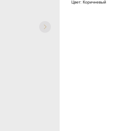
Цвет: Коричневый