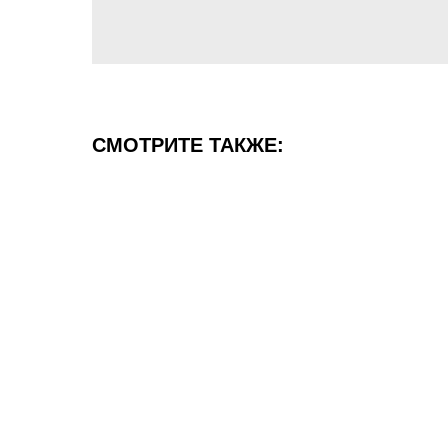
СМОТРИТЕ ТАКЖЕ: