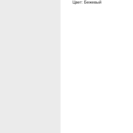
Цвет: Бежевый