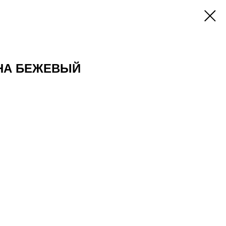
НА БЕЖЕВЫЙ