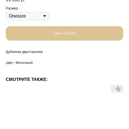
Размер
Out of stock
Дубленка двустороняя
Цвет: Молочный
СМОТРИТЕ ТАКЖЕ: