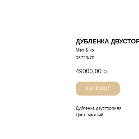
ДУБЛЕНКА ДВУСТО
Mex & ko
03723/70
49000,00
р.
В КОРЗИНУ
Дубленка двустороняя
Цвет: мятный