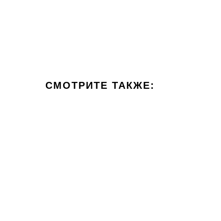
СМОТРИТЕ ТАКЖЕ: