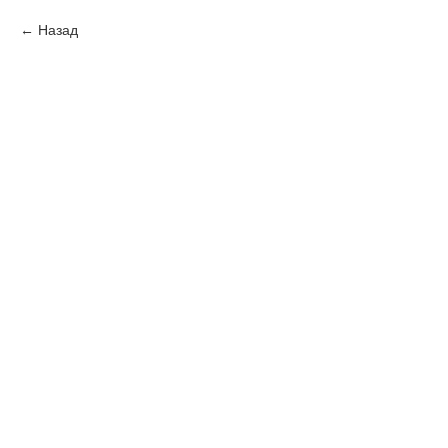
Назад