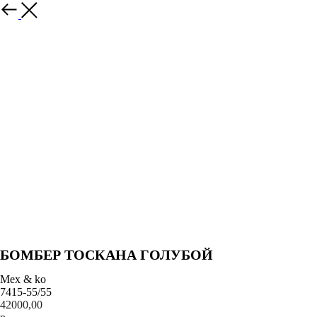
Назад
БОМБЕР ТОСКАНА ГОЛУБОЙ
Mex & ko
7415-55/55
42000,00