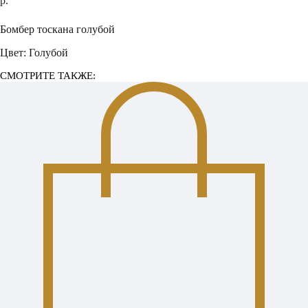
р.
В КОРЗИНУ
Бомбер тоскана голубой
Цвет: Голубой
СМОТРИТЕ ТАКЖЕ: