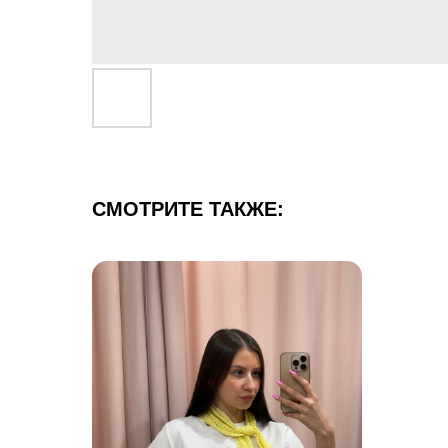
СМОТРИТЕ ТАКЖЕ: