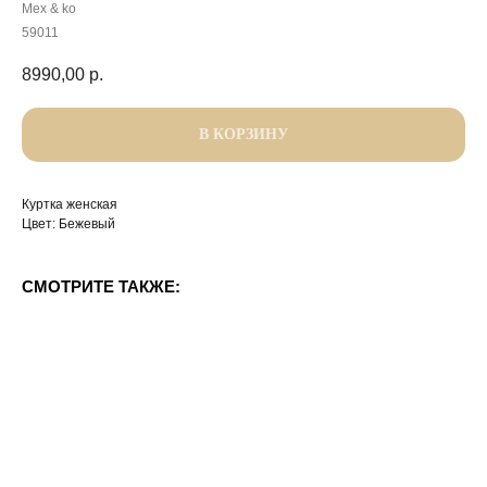
Mex & ko
59011
8990,00
р.
В КОРЗИНУ
Куртка женская
Цвет: Бежевый
СМОТРИТЕ ТАКЖЕ: