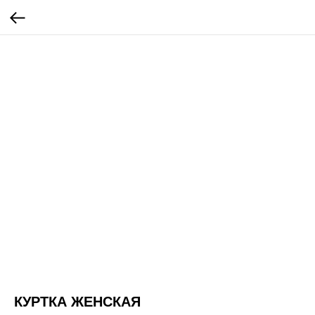
КУРТКА ЖЕНСКАЯ