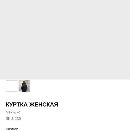
КУРТКА ЖЕНСКАЯ
Mex & ko
SKU:
235
Размер