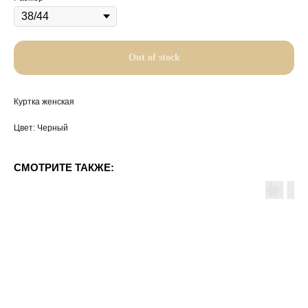
Out of stock
Куртка женская
Цвет: Черный
СМОТРИТЕ ТАКЖЕ: