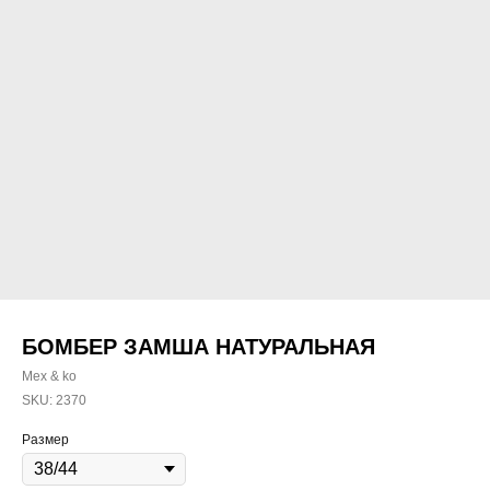
БОМБЕР ЗАМША НАТУРАЛЬНАЯ
Mex & ko
SKU:
2370
Размер