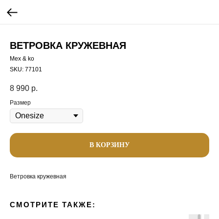
ВЕТРОВКА КРУЖЕВНАЯ
Mex & ko
SKU:
77101
8 990
р.
Размер
В КОРЗИНУ
Ветровка кружевная
СМОТРИТЕ ТАКЖЕ: