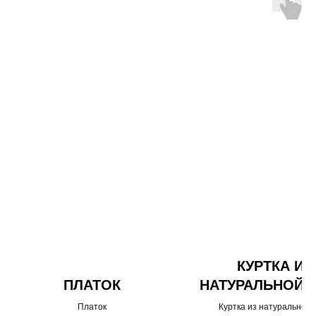
КУРТКА ИЗ
ПЛАТОК
НАТУРАЛЬНОЙ 
Платок
Куртка из натуральной 