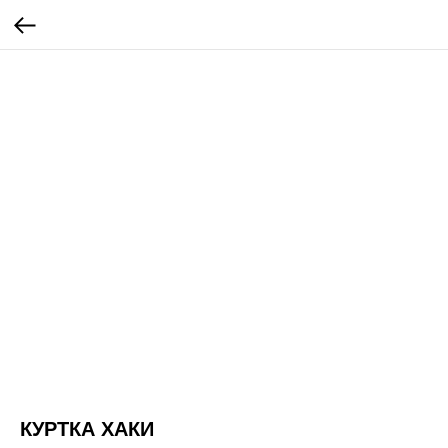
КУРТКА ХАКИ