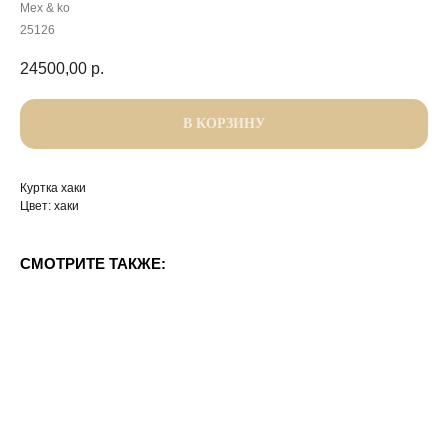
Mex & ko
25126
24500,00
р.
В КОРЗИНУ
Куртка хаки
Цвет: хаки
СМОТРИТЕ ТАКЖЕ: