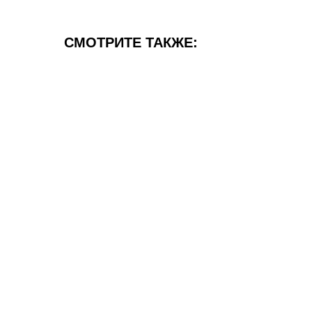
СМОТРИТЕ ТАКЖЕ: