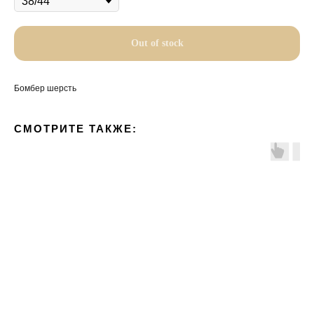
Out of stock
Бомбер шерсть
СМОТРИТЕ ТАКЖЕ: