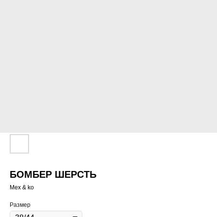
БОМБЕР ШЕРСТЬ
Mex & ko
Размер