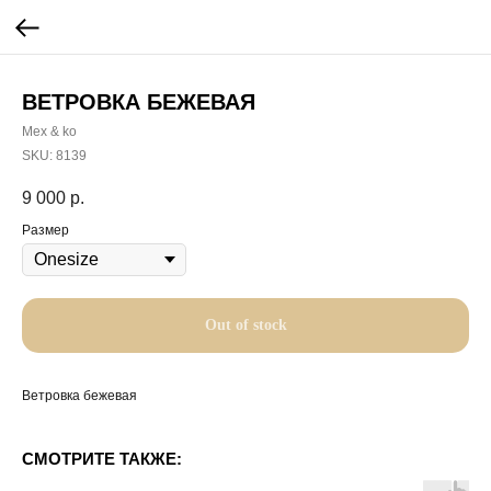
ВЕТРОВКА БЕЖЕВАЯ
Mex & ko
SKU:
8139
9 000
р.
Размер
Out of stock
Ветровка бежевая
СМОТРИТЕ ТАКЖЕ: