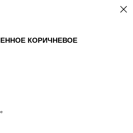
ЧЕННОЕ КОРИЧНЕВОЕ
ое