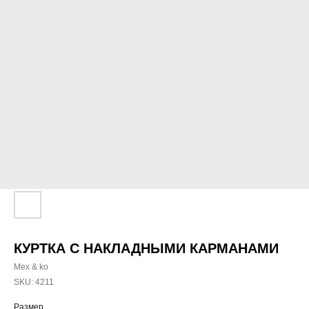
КУРТКА С НАКЛАДНЫМИ КАРМАНАМИ
Mex & ko
SKU:
4211
Размер