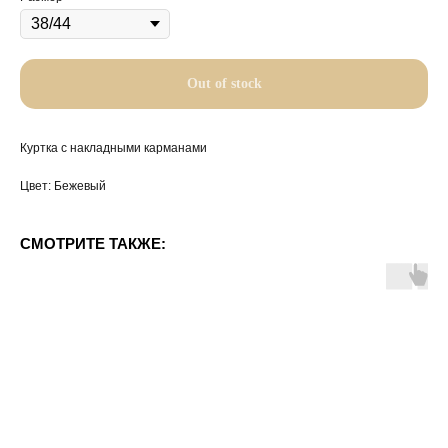
Out of stock
Куртка с накладными карманами
Цвет: Бежевый
СМОТРИТЕ ТАКЖЕ: