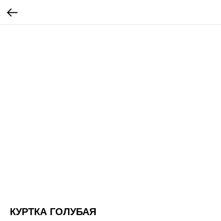
КУРТКА ГОЛУБАЯ