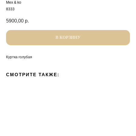
Mex & ko
8333
5900,00
р.
В КОРЗИНУ
Куртка голубая
СМОТРИТЕ ТАКЖЕ: