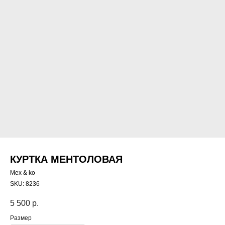
КУРТКА МЕНТОЛОВАЯ
Mex & ko
SKU:
8236
5 500
р.
Размер