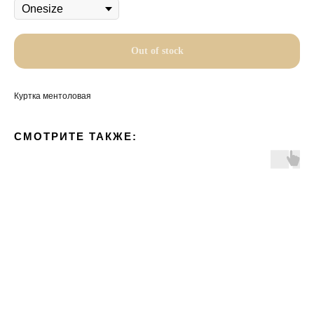
Out of stock
Куртка ментоловая
СМОТРИТЕ ТАКЖЕ: